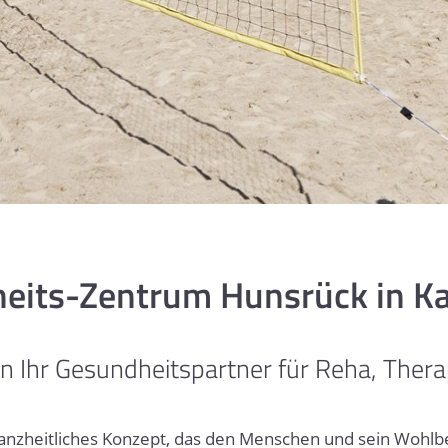
eits-Zentrum Hunsrück in Ka
en Ihr Gesundheitspartner für Reha, Thera
ganzheitliches Konzept, das den Menschen und sein Wohlb