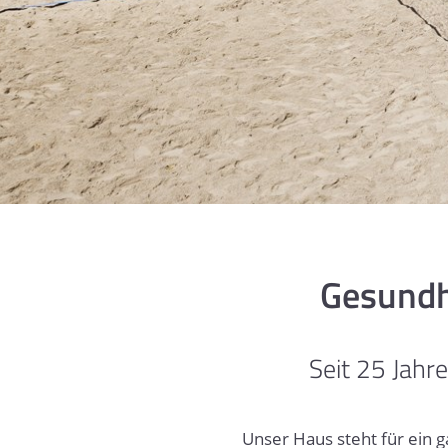
Gesundh
Seit 25 Jahr
Unser Haus steht für ein 