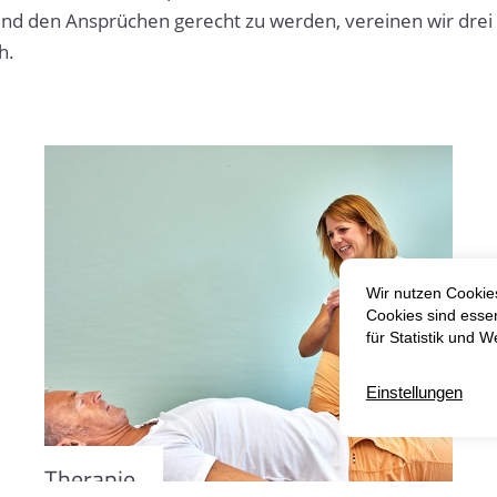
und den Ansprüchen gerecht zu werden, vereinen wir drei 
h.
Therapie