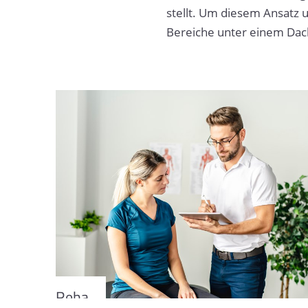
stellt. Um diesem Ansatz 
Bereiche unter einem Dac
Reha